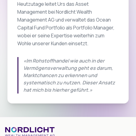
Heutzutage leitet Urs das Asset
Management bei Nordlicht Wealth
Management AG und verwaltet das Ocean
Capital Fund Portfolio als Portfolio Manager,
wobei er seine Expertise weiterhin zum
Wohle unserer Kunden einsetzt.
«Im Rohstoffhandel wie auch in der
Vermögensverwaltung geht es darum,
Marktchancen zu erkennen und
systematisch zu nutzen. Dieser Ansatz
hat mich bis hierher geführt.»