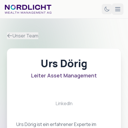
Unser Team
Urs Dörig
Leiter Asset Management
LinkedIn
Urs Dörig ist ein erfahrener Experte im