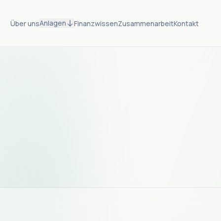
Anlagen
Über uns
Finanzwissen
Zusammenarbeit
Kontakt