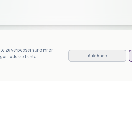
te zu verbessern und Ihnen
Ablehnen
ungen jederzeit unter
EN
RECHTLICHES
Impressum