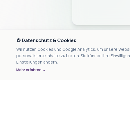
🍪 Datenschutz & Cookies
Wir nutzen Cookies und Google Analytics, um unsere Websi
personalisierte Inhalte zu bieten. Sie können Ihre Einwillig
Einstellungen ändern.
Mehr erfahren →
UNTERNEHM
Über uns