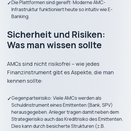
Die Plattformen sind gereift: Moderne AMC-
✓
Infrastruktur funktioniert heute so intuitiv wie E-
Banking.
Sicherheit und Risiken:
Was man wissen sollte
AMCs sind nicht risikofrei – wie jedes
Finanzinstrument gibt es Aspekte, die man
kennen sollte:
Gegenparteirisiko: Viele AMCs werden als
✓
Schuldinstrument eines Emittenten (Bank, SPV)
herausgegeben. Anleger tragen damit neben dem
Strategierisiko auch das Kreditrisiko des Emittenten.
Dies kann durch besicherte Strukturen (z.B.