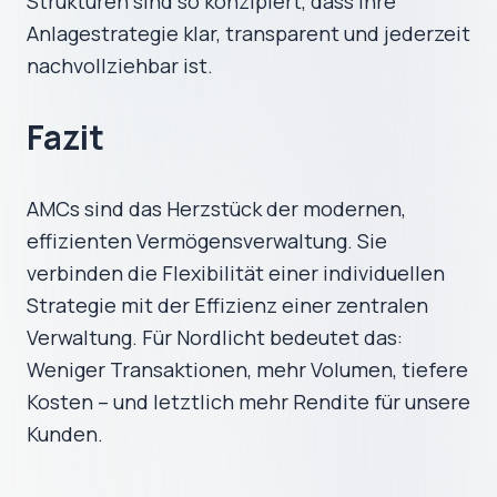
Strukturen sind so konzipiert, dass Ihre
Anlagestrategie klar, transparent und jederzeit
nachvollziehbar ist.
Fazit
AMCs sind das Herzstück der modernen,
effizienten Vermögensverwaltung. Sie
verbinden die Flexibilität einer individuellen
Strategie mit der Effizienz einer zentralen
Verwaltung. Für Nordlicht bedeutet das:
Weniger Transaktionen, mehr Volumen, tiefere
Kosten – und letztlich mehr Rendite für unsere
Kunden.