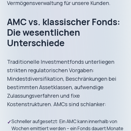
Vermögensverwaltung für unsere Kunden.
AMC vs. klassischer Fonds:
Die wesentlichen
Unterschiede
Traditionelle Investmentfonds unterliegen
strikten regulatorischen Vorgaben:
Mindestdiversifikation, Beschränkungen bei
bestimmten Assetklassen, aufwendige
Zulassungsverfahren und fixe
Kostenstrukturen. AMCs sind schlanker:
Schneller aufgesetzt: Ein AMC kann innerhalb von
✓
Wochen emittiert werden – ein Fonds dauert Monate