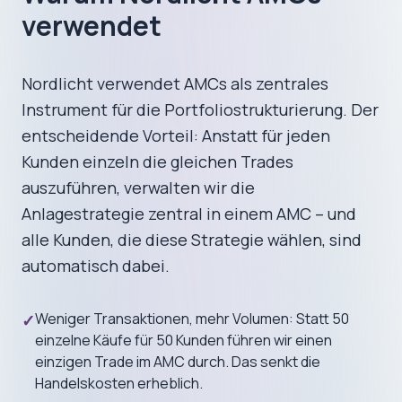
verwendet
Nordlicht verwendet AMCs als zentrales
Instrument für die Portfoliostrukturierung. Der
entscheidende Vorteil: Anstatt für jeden
Kunden einzeln die gleichen Trades
auszuführen, verwalten wir die
Anlagestrategie zentral in einem AMC – und
alle Kunden, die diese Strategie wählen, sind
automatisch dabei.
Weniger Transaktionen, mehr Volumen: Statt 50
✓
einzelne Käufe für 50 Kunden führen wir einen
einzigen Trade im AMC durch. Das senkt die
Handelskosten erheblich.