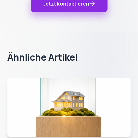
Jetzt kontaktieren
Ähnliche Artikel