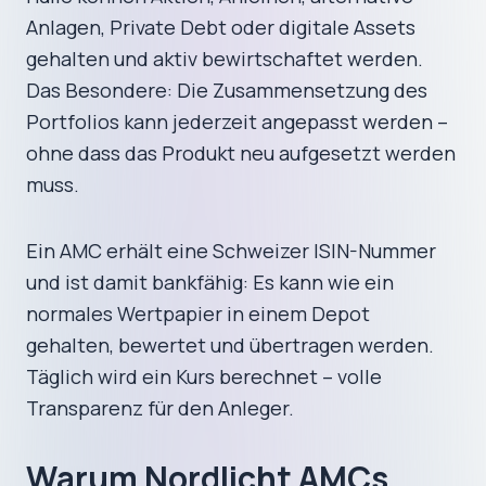
Anlagen, Private Debt oder digitale Assets
gehalten und aktiv bewirtschaftet werden.
Das Besondere: Die Zusammensetzung des
Portfolios kann jederzeit angepasst werden –
ohne dass das Produkt neu aufgesetzt werden
muss.
Ein AMC erhält eine Schweizer ISIN-Nummer
und ist damit bankfähig: Es kann wie ein
normales Wertpapier in einem Depot
gehalten, bewertet und übertragen werden.
Täglich wird ein Kurs berechnet – volle
Transparenz für den Anleger.
Warum Nordlicht AMCs