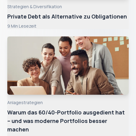
Strategien & Diversifikation
Private Debt als Alternative zu Obligationen
9
Min Lesezeit
Anlagestrategien
Warum das 60/40-Portfolio ausgedient hat
– und was moderne Portfolios besser
machen