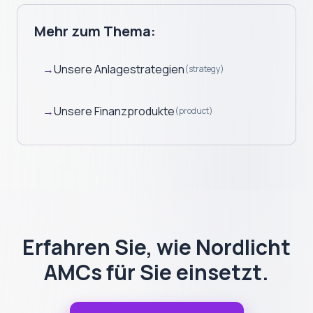
Mehr zum Thema:
→
Unsere Anlagestrategien
(
strategy
)
→
Unsere Finanzprodukte
(
product
)
Erfahren Sie, wie Nordlicht
AMCs für Sie einsetzt.