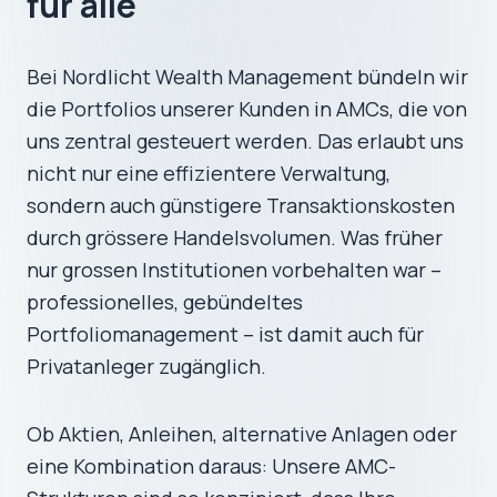
für alle
Bei Nordlicht Wealth Management bündeln wir
die Portfolios unserer Kunden in AMCs, die von
uns zentral gesteuert werden. Das erlaubt uns
nicht nur eine effizientere Verwaltung,
sondern auch günstigere Transaktionskosten
durch grössere Handelsvolumen. Was früher
nur grossen Institutionen vorbehalten war –
professionelles, gebündeltes
Portfoliomanagement – ist damit auch für
Privatanleger zugänglich.
Ob Aktien, Anleihen, alternative Anlagen oder
eine Kombination daraus: Unsere AMC-