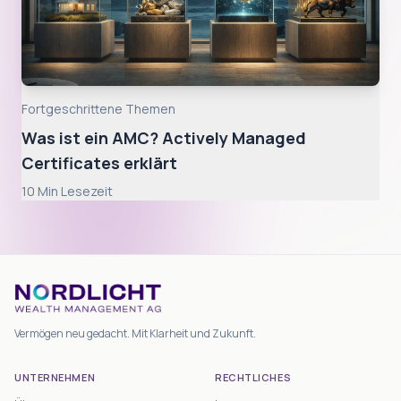
Fortgeschrittene Themen
Was ist ein AMC? Actively Managed
Certificates erklärt
10
Min Lesezeit
Vermögen neu gedacht. Mit Klarheit und Zukunft.
UNTERNEHMEN
RECHTLICHES