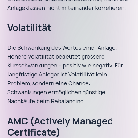
Anlageklassen nicht miteinander korrelieren.
Volatilität
Die Schwankung des Wertes einer Anlage.
Höhere Volatilität bedeutet grössere
Kursschwankungen – positiv wie negativ. Für
langfristige Anleger ist Volatilität kein
Problem, sondern eine Chance:
Schwankungen ermöglichen günstige
Nachkäufe beim Rebalancing.
AMC (Actively Managed
Certificate)