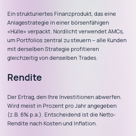
Ein strukturiertes Finanzprodukt, das eine
Anlagestrategie in einer börsenfähigen
«Hülle» verpackt. Nordlicht verwendet AMCs,
um Portfolios zentral zu steuern – alle Kunden
mit derselben Strategie profitieren
gleichzeitig von denselben Trades.
Rendite
Der Ertrag, den Ihre Investitionen abwerfen.
Wird meist in Prozent pro Jahr angegeben
(z.B. 6% p.a.). Entscheidend ist die Netto-
Rendite nach Kosten und Inflation.