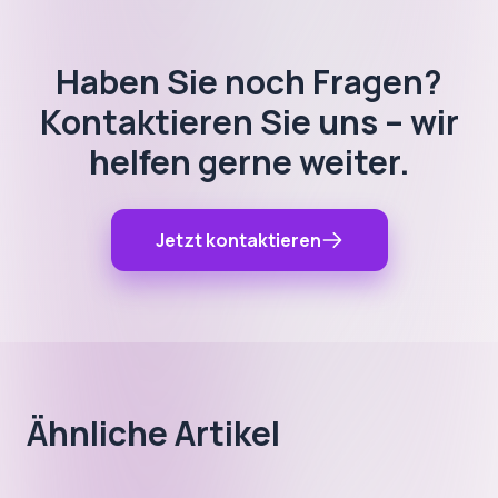
Haben Sie noch Fragen?
Kontaktieren Sie uns – wir
helfen gerne weiter.
Jetzt kontaktieren
Ähnliche Artikel