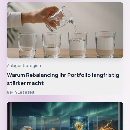
Anlagestrategien
Warum Rebalancing Ihr Portfolio langfristig
stärker macht
8
Min Lesezeit