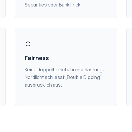
Securities oder Bank Frick.
○
Fairness
Keine doppelte Gebührenbelastung:
Nordlicht schliesst „Double Dipping"
ausdrücklich aus.