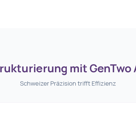
rukturierung mit GenTwo
Schweizer Präzision trifft Effizienz