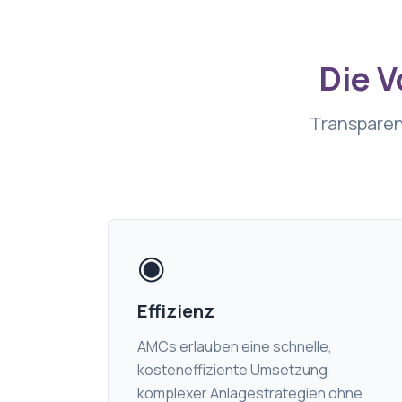
Die V
Transparen
◉
Effizienz
AMCs erlauben eine schnelle,
kosteneffiziente Umsetzung
komplexer Anlagestrategien ohne