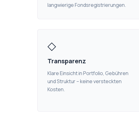
langwierige Fondsregistrierungen.
◇
Transparenz
Klare Einsicht in Portfolio, Gebühren
und Struktur – keine versteckten
Kosten.