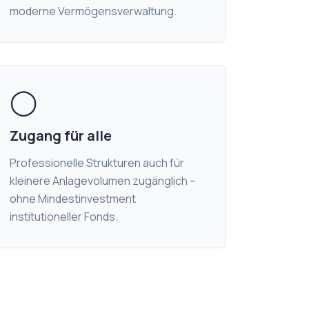
moderne Vermögensverwaltung.
◯
Zugang für alle
Professionelle Strukturen auch für
kleinere Anlagevolumen zugänglich –
ohne Mindestinvestment
institutioneller Fonds.